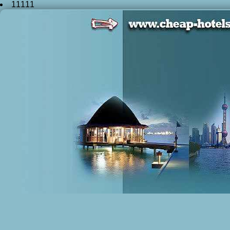
11111