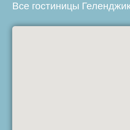
Все гостиницы Геленджик