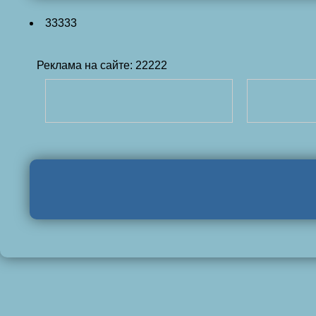
33333
Реклама на сайте: 22222