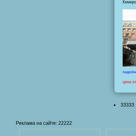
Кемеро
подробн
цена о
33333
Реклама на сайте: 22222