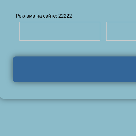
Реклама на сайте: 22222