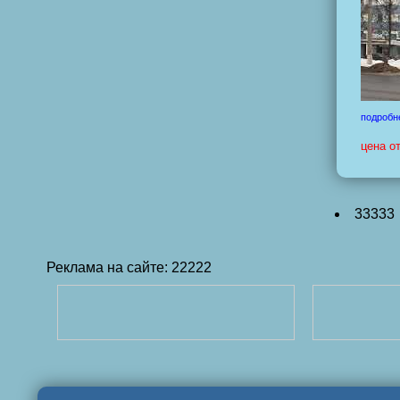
подробн
цена о
33333
Реклама на сайте: 22222