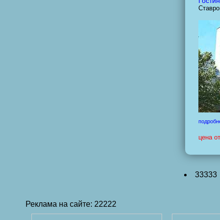
Гостин
Ставро
подробн
цена о
33333
Реклама на сайте: 22222