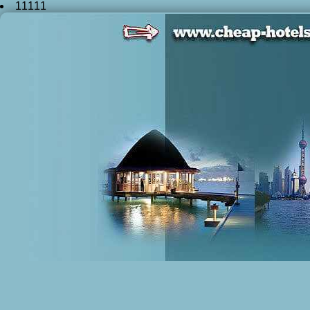
11111