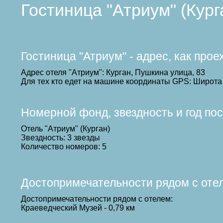
Гостиница "Атриум" (Кур
Гостиница "Атриум" - адрес, как про
Адрес отеля "Атриум": Курган, Пушкина улица, 83
Для тех кто едет на машине координаты GPS: Широта 
Номерной фонд, звездность и год по
Отель "Атриум" (Курган)
Звездность: 3 звезды
Количество номеров: 5
Достопримечательности рядом с оте
Достопримечательности рядом с отелем:
Краеведческий Музей - 0,79 км