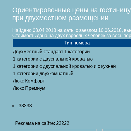
Ориентировочные цены на гостиницу
при двухместном размещении
Найдено 03.04.2018 на даты с заездом 10.06.2018, вы
Стоимость дана на двух взрослых человек за весь п
Тип номера
Двухместный стандарт 1 категории
1 категории с двуспальной кроватью
1 категории с двуспальной кроватью и с кухней
1 категории двухкомнатный
Люкс Комфорт
Люкс Премиум
33333
Реклама на сайте: 22222