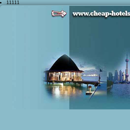
11111