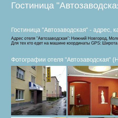
Гостиница "Автозаводска
Гостиница "Автозаводская" - адрес, 
Адрес отеля "Автозаводская": Нижний Новгород, Мол
Для тех кто едет на машине координаты GPS: Широта 
Фотографии отеля "Автозаводская" (