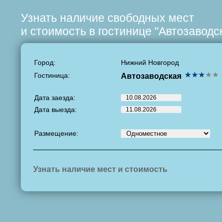
Узнать наличие свободных мест
и стоимость в гостинице "Автозаводс
Город:
Нижний Новгород
Гостиница:
Автозаводская
Дата заезда:
Дата выезда:
Размещение:
Узнать наличие мест и стоимость