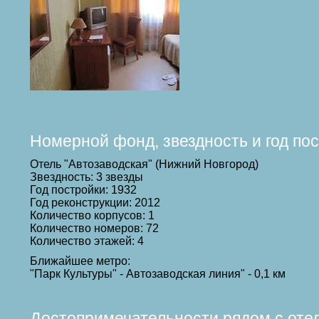
Номерной фонд, звездность и год по
Отель "Автозаводская" (Нижний Новгород)
Звездность: 3 звезды
Год постройки: 1932
Год реконструкции: 2012
Количество корпусов: 1
Количество номеров: 72
Количество этажей: 4
Ближайшее метро:
"Парк Культуры" - Автозаводская линия" - 0,1 км
Достопримечательности рядом с оте