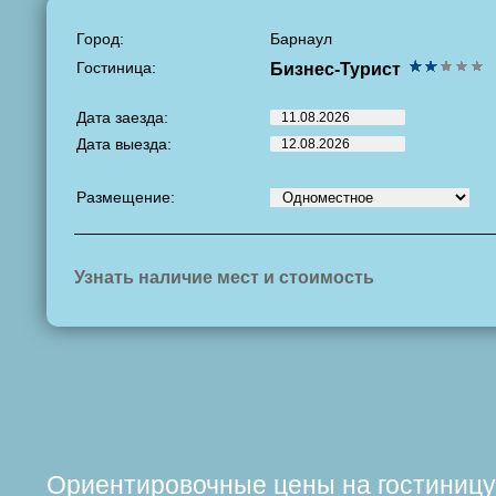
Город:
Барнаул
Гостиница:
Бизнес-Турист
Дата заезда:
Дата выезда:
Размещение:
Узнать наличие мест и стоимость
Ориентировочные цены на гостиницу