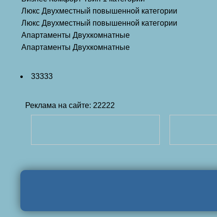
Люкс Двухместный повышенной категории
Люкс Двухместный повышенной категории
Апартаменты Двухкомнатные
Апартаменты Двухкомнатные
33333
Реклама на сайте: 22222