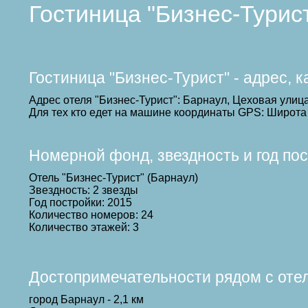
Гостиница "Бизнес-Турис
Гостиница "Бизнес-Турист" - адрес, 
Адрес отеля "Бизнес-Турист": Барнаул, Цеховая улиц
Для тех кто едет на машине координаты GPS: Широта 
Номерной фонд, звездность и год по
Отель "Бизнес-Турист" (Барнаул)
Звездность: 2 звезды
Год постройки: 2015
Количество номеров: 24
Количество этажей: 3
Достопримечательности рядом с оте
город Барнаул - 2,1 км