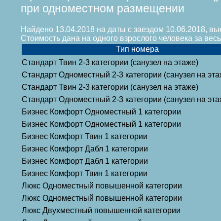
при одноместном размещении
Найдено 13.04.2018 на даты с заездом 10.06.2018, вы
Стоимость дана на одного взрослого человека за ве
Тип номера
Стандарт Твин 2-3 категории (санузел на этаже)
Стандарт Одноместный 2-3 категории (санузел на эта
Стандарт Твин 2-3 категории (санузел на этаже)
Стандарт Одноместный 2-3 категории (санузел на эта
Бизнес Комфорт Одноместный 1 категории
Бизнес Комфорт Одноместный 1 категории
Бизнес Комфорт Твин 1 категории
Бизнес Комфорт Дабл 1 категории
Бизнес Комфорт Дабл 1 категории
Бизнес Комфорт Твин 1 категории
Люкс Одноместный повышенной категории
Люкс Одноместный повышенной категории
Люкс Двухместный повышенной категории