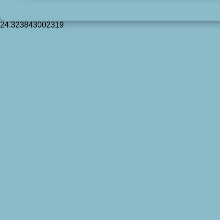
24.323843002319