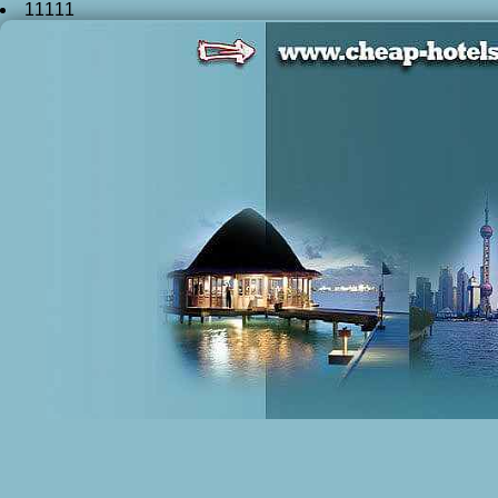
11111