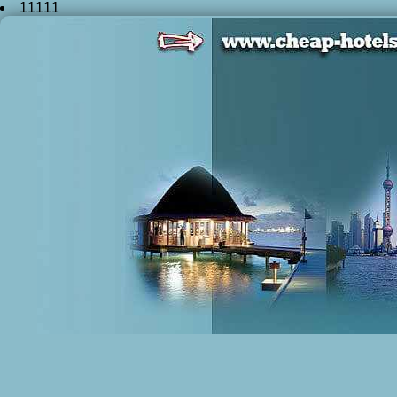
11111