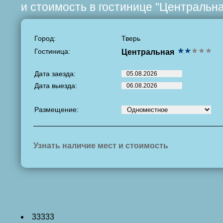
и стоимость в гостинице "Центральна
Город:
Тверь
Гостиница:
Центральная
Дата заезда:
Дата выезда:
Размещение:
Узнать наличие мест и стоимость
33333