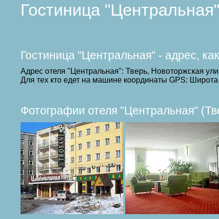
Гостиница "Центральная"
Гостиница "Центральная" - адрес, ка
Адрес отеля "Центральная": Тверь, Новоторжская ули
Для тех кто едет на машине координаты GPS: Широта 
Фотографии отеля "Центральная" (Тв