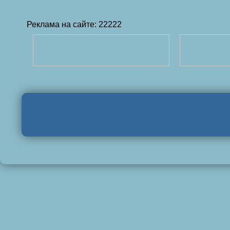
Реклама на сайте: 22222