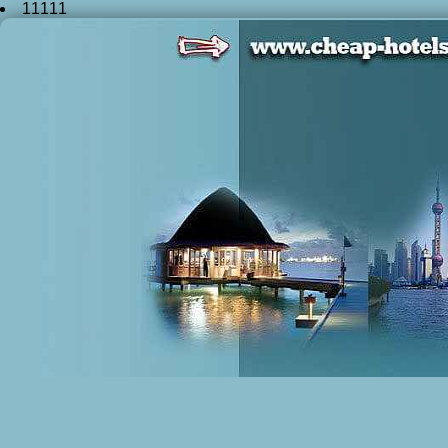
11111