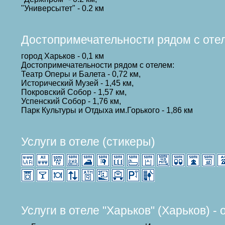
"Универсытет" - 0.2 км
Достопримечательности рядом с оте
город Харьков - 0,1 км
Достопримечательности рядом с отелем:
Театр Оперы и Балета - 0,72 км,
Исторический Музей - 1,45 км,
Покровский Собор - 1,57 км,
Успенский Собор - 1,76 км,
Парк Культуры и Отдыха им.Горького - 1,86 км
Услуги в отеле (стикеры)
Услуги в отеле "Харьков" (Харьков) -