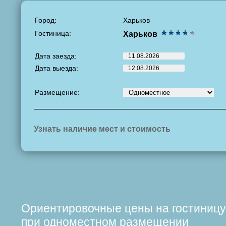
Город:
Харьков
Гостиница:
Харьков
Дата заезда:
Дата выезда:
Размещение:
Узнать наличие мест и стоимость
Ориентировочные цены на гостиницу
при одноместном размещении