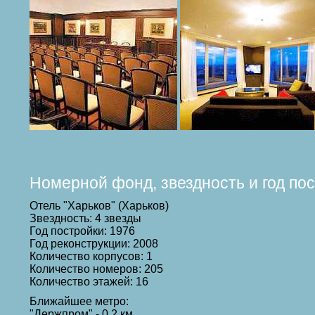
Номерной фонд, звездность и год по
Отель "Харьков" (Харьков)
Звездность: 4 звезды
Год постройки: 1976
Год реконструкции: 2008
Количество корпусов: 1
Количество номеров: 205
Количество этажей: 16
Ближайшее метро:
"Держпром" - 0.2 км,