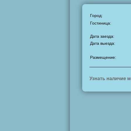
Город:
Гостиница:
Дата заезда:
Дата выезда:
Размещение:
Узнать наличие м