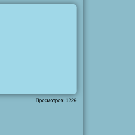
Просмотров: 1229