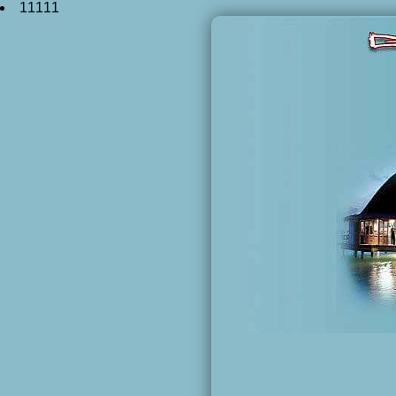
11111