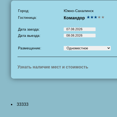
Город:
Южно-Сахалинск
Гостиница:
Командор
Дата заезда:
Дата выезда:
Размещение:
Узнать наличие мест и стоимость
33333