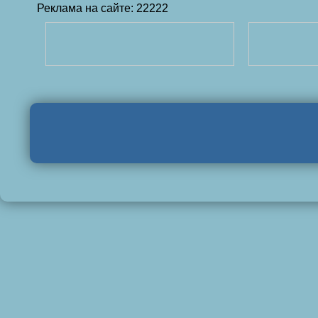
Реклама на сайте: 22222