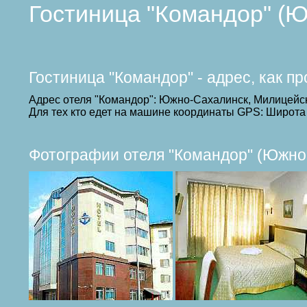
Гостиница "Командор" (
Гостиница "Командор" - адрес, как п
Адрес отеля "Командор": Южно-Сахалинск, Милицейск
Для тех кто едет на машине координаты GPS: Широта 
Фотографии отеля "Командор" (Южно