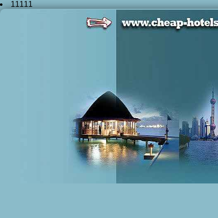
11111