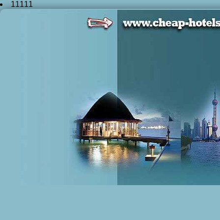
11111