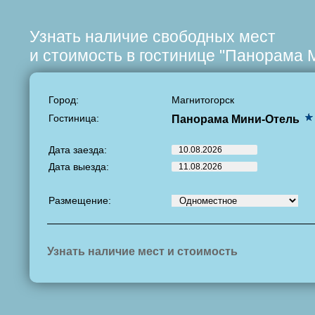
Узнать наличие свободных мест
и стоимость в гостинице "Панорама 
Город:
Магнитогорск
Гостиница:
Панорама Мини-Отель
Дата заезда:
Дата выезда:
Размещение:
Узнать наличие мест и стоимость