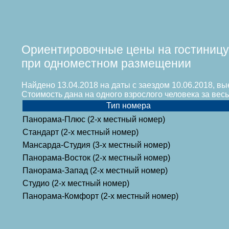
Ориентировочные цены на гостиницу
при одноместном размещении
Найдено 13.04.2018 на даты с заездом 10.06.2018, вы
Стоимость дана на одного взрослого человека за ве
Тип номера
Панорама-Плюс (2-х местный номер)
Стандарт (2-х местный номер)
Мансарда-Студия (3-х местный номер)
Панорама-Восток (2-х местный номер)
Панорама-Запад (2-х местный номер)
Студио (2-х местный номер)
Панорама-Комфорт (2-х местный номер)