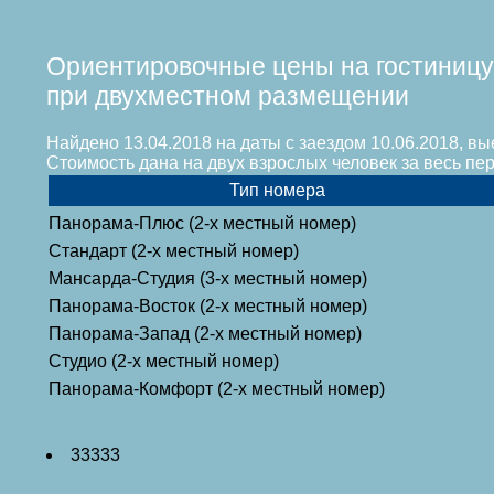
Ориентировочные цены на гостиницу
при двухместном размещении
Найдено 13.04.2018 на даты с заездом 10.06.2018, вы
Стоимость дана на двух взрослых человек за весь п
Тип номера
Панорама-Плюс (2-х местный номер)
Стандарт (2-х местный номер)
Мансарда-Студия (3-х местный номер)
Панорама-Восток (2-х местный номер)
Панорама-Запад (2-х местный номер)
Студио (2-х местный номер)
Панорама-Комфорт (2-х местный номер)
33333