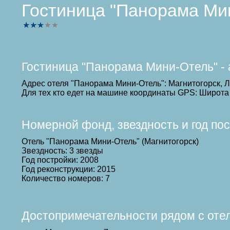
Гостиница "Панорама Мин
Гостиница "Панорама Мини-Отель" - 
Адрес отеля "Панорама Мини-Отель": Магнитогорск, Л
Для тех кто едет на машине координаты GPS: Широта 
Номерной фонд, звездность и год по
Отель "Панорама Мини-Отель" (Магнитогорск)
Звездность: 3 звезды
Год постройки: 2008
Год реконструкции: 2015
Количество номеров: 7
Достопримечательности рядом с оте