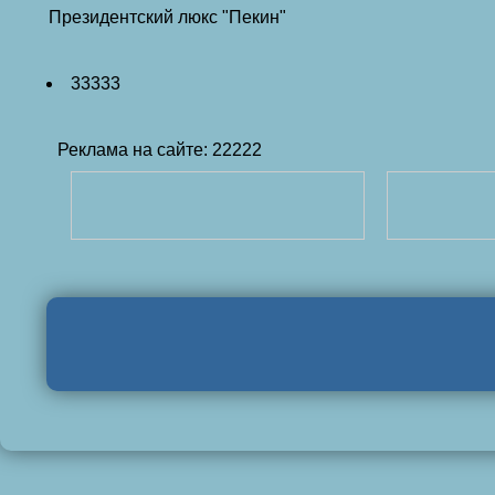
Президентский люкс "Пекин"
33333
Реклама на сайте: 22222