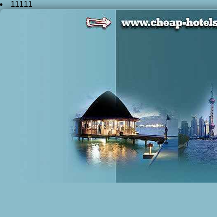
11111