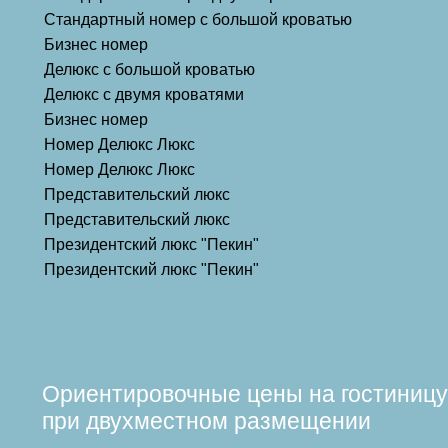
Стандартный номер с большой кроватью
Бизнес номер
Делюкс с большой кроватью
Делюкс с двумя кроватями
Бизнес номер
Номер Делюкс Люкс
Номер Делюкс Люкс
Представительский люкс
Представительский люкс
Президентский люкс "Пекин"
Президентский люкс "Пекин"
Ориентировочные цены на гостиницу
при двухместном размещении