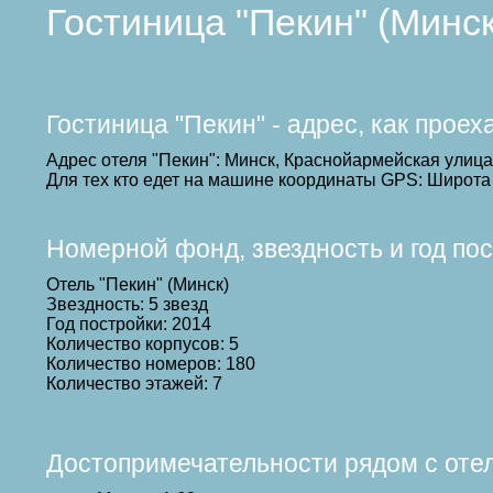
Гостиница "Пекин" (Минс
Гостиница "Пекин" - адрес, как прое
Адрес отеля "Пекин": Минск, Краснойармейская улица
Для тех кто едет на машине координаты GPS: Широта 
Номерной фонд, звездность и год по
Отель "Пекин" (Минск)
Звездность: 5 звезд
Год постройки: 2014
Количество корпусов: 5
Количество номеров: 180
Количество этажей: 7
Достопримечательности рядом с оте