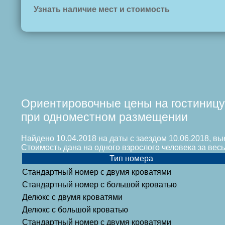
Узнать наличие мест и стоимость
Ориентировочные цены на гостиницу
при одноместном размещении
Найдено 10.04.2018 на даты с заездом 10.06.2018, вы
Стоимость дана на одного взрослого человека за ве
Тип номера
Стандартный номер с двумя кроватями
Стандартный номер с большой кроватью
Делюкс с двумя кроватями
Делюкс с большой кроватью
Стандартный номер с двумя кроватями