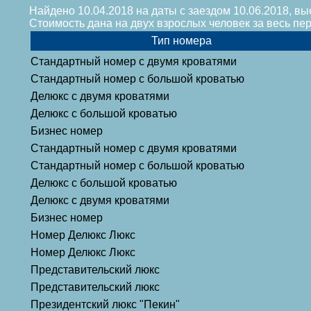
Найдено 10.04.2018 на даты с заездом 10.06.2018, вы
Стоимость дана на двух взрослых человек за весь п
Тип номера
Стандартный номер с двумя кроватями
Стандартный номер с большой кроватью
Делюкс с двумя кроватями
Делюкс с большой кроватью
Бизнес номер
Стандартный номер с двумя кроватями
Стандартный номер с большой кроватью
Делюкс с большой кроватью
Делюкс с двумя кроватями
Бизнес номер
Номер Делюкс Люкс
Номер Делюкс Люкс
Представительский люкс
Представительский люкс
Президентский люкс "Пекин"