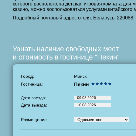
которого расположена детская игровая комната для м
казино, можно воспользоваться услугами китайского 
Подробный почтовый адрес отеля: Беларусь, 220088,
Узнать наличие свободных мест
и стоимость в гостинице "Пекин"
Город:
Минск
Гостиница:
Пекин
Дата заезда:
Дата выезда:
Размещение: