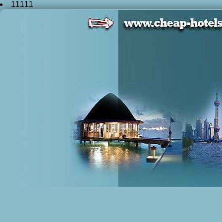
11111