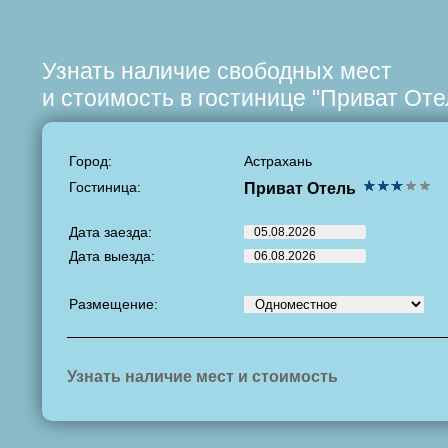
Узнать наличие свободных мест
и стоимость в гостинице "Приват Оте
Город:
Астрахань
Гостиница:
Приват Отель
Дата заезда:
Дата выезда:
Размещение:
Узнать наличие мест и стоимость