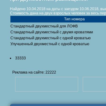
Найдено 10.04.2018 на даты с заездом 10.06.2018, вы
Стоимость дана на двух взрослых человек за весь п
Тип номера
Стандартный двухместный для ЛОФВ
Стандартный двухместный с двумя кроватями
Стандартный двухместный с одной кроватью
Улучшенный двухместный с одной кроватью
33333
Реклама на сайте: 22222