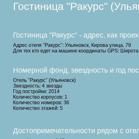
Гостиница "Ракурс" (Уль
Гостиница "Ракурс" - адрес, как про
Адрес отеля "Ракурс": Ульяновск, Кирова улица, 79
Для тех кто едет на машине координаты GPS: Широта 
Номерной фонд, звездность и год по
Отель "Ракурс" (Ульяновск)
Звездность: 4 звезды
Год постройки: 2014
Количество корпусов: 1
Количество номеров: 36
Количество этажей: 5
Достопримечательности рядом с оте