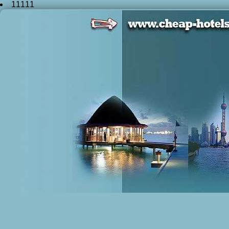
11111