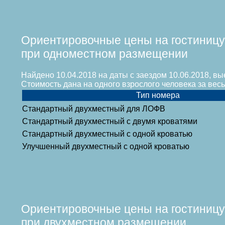
Ориентировочные цены на гостиницу
при одноместном размещении
Найдено 10.04.2018 на даты с заездом 10.06.2018, вы
Стоимость дана на одного взрослого человека за ве
Тип номера
Стандартный двухместный для ЛОФВ
Стандартный двухместный с двумя кроватями
Стандартный двухместный с одной кроватью
Улучшенный двухместный с одной кроватью
Ориентировочные цены на гостиницу
при двухместном размещении