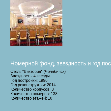
Номерной фонд, звездность и год по
Отель "Виктория" (Челябинск)
Звездность: 4 звезды
Год постройки: 1996
Год реконструкции: 2014
Количество корпусов: 3
Количество номеров: 138
Количество этажей: 10