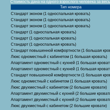
Стоимость дана на одного взрослого человека за ве
Тип номера
Стандарт эконом (1 односпальная кровать)
Стандарт эконом (1 односпальная кровать)
Стандарт эконом (1 односпальная кровать)
Стандарт (1 односпальная кровать)
Стандарт (1 односпальная кровать)
Стандарт (1 односпальная кровать)
Стандарт повышенной комфортности (1 большая кро
Люкс одноместный с кабинетом (1 большая кровать)
Апартамент одноместный с кухней (1 большая кроват
Апартамент одноместный с кухней (1 большая кроват
Стандарт повышенной комфортности (1 большая кро
Люкс одноместный с кабинетом (1 большая кровать)
Люкс двухместный с кабинетом (2 большие кровати)
Апартамент двухместный с кухней (2 большие кроват
Апартамент двухместный с кухней (2 большие кроват
Люкс двухместный с кабинетом (2 большие кровати)