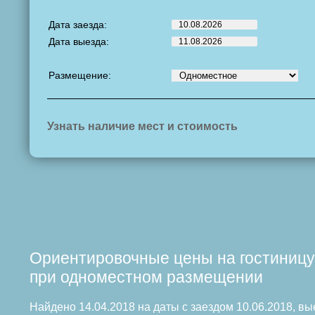
Дата заезда:
Дата выезда:
Размещение:
Узнать наличие мест и стоимость
Ориентировочные цены на гостиницу
при одноместном размещении
Найдено 14.04.2018 на даты с заездом 10.06.2018, вы