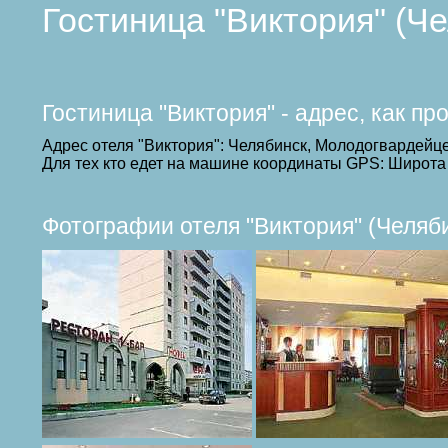
Гостиница "Виктория" (Ч
Гостиница "Виктория" - адрес, как п
Адрес отеля "Виктория": Челябинск, Молодогвардейце
Для тех кто едет на машине координаты GPS: Широта 
Фотографии отеля "Виктория" (Челяб