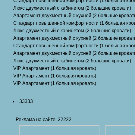
Стандарт повышенной комфортности (1 большая кро
Люкс двухместный с кабинетом (2 большие кровати)
Апартамент двухместный с кухней (2 большие кроват
Стандарт повышенной комфортности (1 большая кро
Люкс двухместный с кабинетом (2 большие кровати)
Апартамент двухместный с кухней (2 большие кроват
Стандарт повышенной комфортности (1 большая кро
Апартамент двухместный с кухней (2 большие кроват
Люкс двухместный с кабинетом (2 большие кровати)
VIP Апартамент (1 большая кровать)
VIP Апартамент (1 большая кровать)
VIP Апартамент (1 большая кровать)
33333
Реклама на сайте: 22222