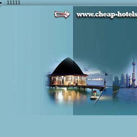
11111