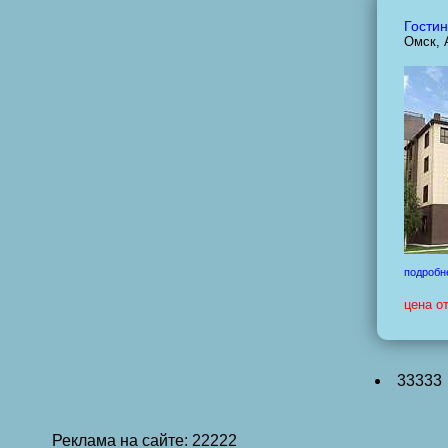
Гостин
Омск, 
подробн
цена о
33333
Реклама на сайте: 22222