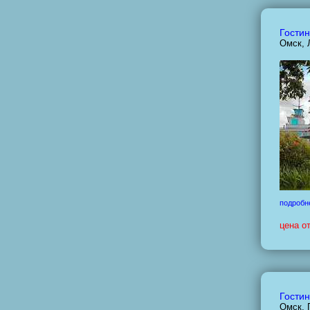
Гостин
Омск, 
подробн
цена о
Гостин
Омск, 