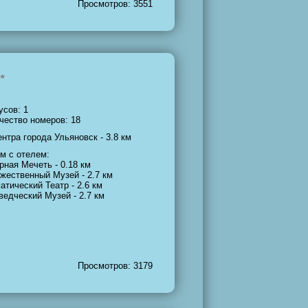
Просмотров: 3551
усов: 1
чество номеров: 18
ентра города Ульяновск - 3.8 км
м с отелем:
рная Мечеть - 0.18 км
жественный Музей - 2.7 км
атический Театр - 2.6 км
ведческий Музей - 2.7 км
Просмотров: 3179