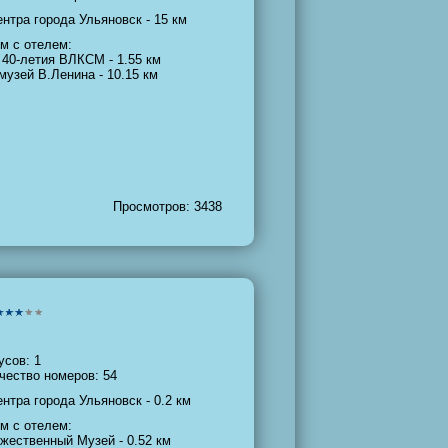
ентра города Ульяновск - 15 км
м с отелем:
 40-летия ВЛКСМ - 1.55 км
музей В.Ленина - 10.15 км
Просмотров: 3438
усов: 1
чество номеров: 54
ентра города Ульяновск - 0.2 км
м с отелем:
жественный Музей - 0.52 км