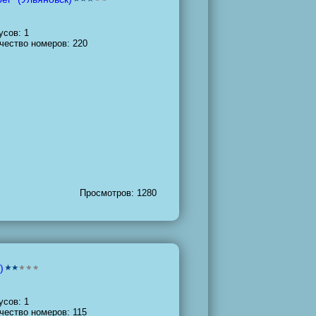
усов: 1
чество номеров: 220
Просмотров: 1280
)
усов: 1
чество номеров: 115