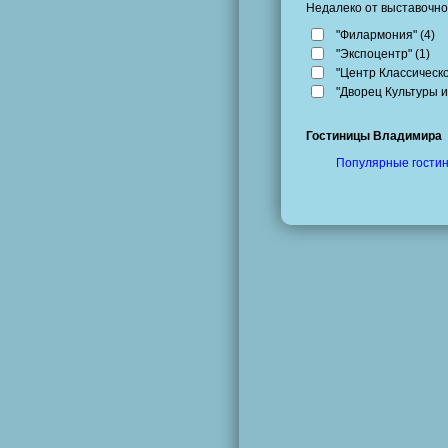
Недалеко от выставочно
"Филармония" (
4
)
"Экспоцентр" (
1
)
"Центр Классическо
"Дворец Культуры и
Гостиницы Владимира
Популярные гостин