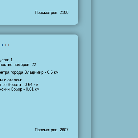
Просмотров: 2100
усов: 1
чество номеров: 22
ентра города Владимир - 0.5 км
м с отелем:
тые Ворота - 0.64 км
нский Собор - 0.61 км
Просмотров: 2607