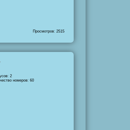
Просмотров: 2515
усов: 2
чество номеров: 60