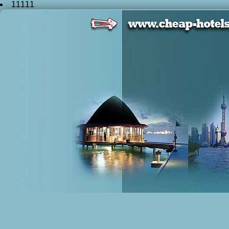
11111