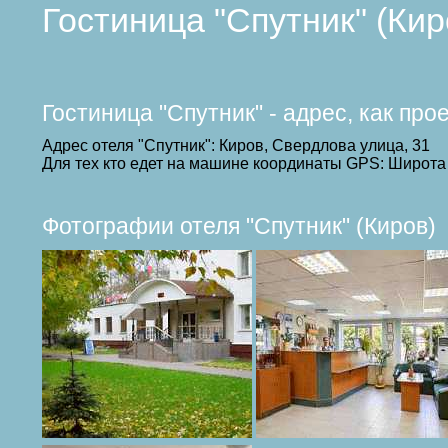
Гостиница "Спутник" (Ки
Гостиница "Спутник" - адрес, как пр
Адрес отеля "Спутник": Киров, Свердлова улица, 31
Для тех кто едет на машине координаты GPS: Широта 
Фотографии отеля "Спутник" (Киров)