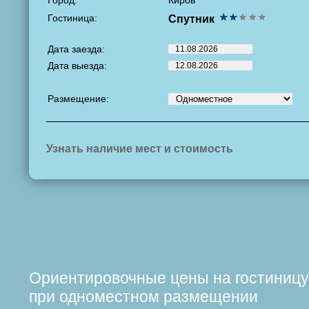
Город:
Киров
Гостиница:
Спутник
Дата заезда:
Дата выезда:
Размещение:
Узнать наличие мест и стоимость
Ориентировочные цены на гостиницу
при одноместном размещении