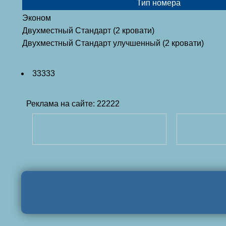
Тип номера
Эконом
Двухместный Стандарт (2 кровати)
Двухместный Стандарт улучшенный (2 кровати)
33333
Реклама на сайте: 22222