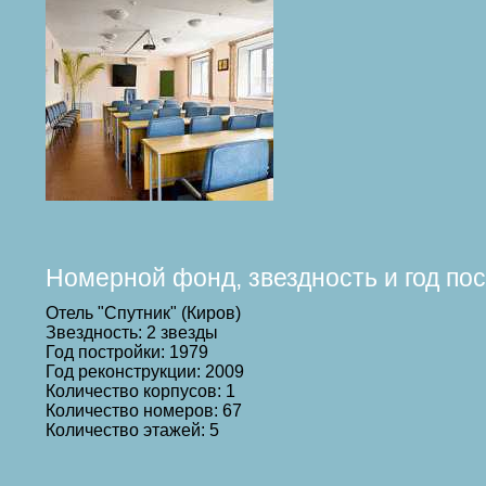
Номерной фонд, звездность и год по
Отель "Спутник" (Киров)
Звездность: 2 звезды
Год постройки: 1979
Год реконструкции: 2009
Количество корпусов: 1
Количество номеров: 67
Количество этажей: 5